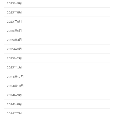
2025年9月
2025年8月
2025年6月
2025年5月
2025年4月
2025年3月
2025年2月
2025年1月
2024年12月
2024年10月
2024年9月
2024年8月
2024年7月