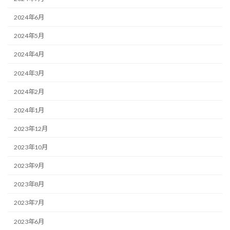
2024年6月
2024年5月
2024年4月
2024年3月
2024年2月
2024年1月
2023年12月
2023年10月
2023年9月
2023年8月
2023年7月
2023年6月