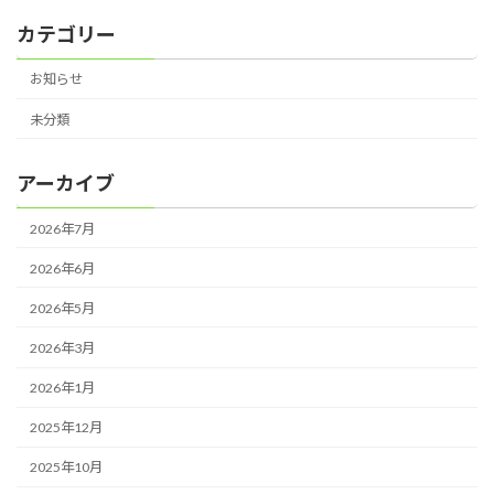
カテゴリー
お知らせ
未分類
アーカイブ
2026年7月
2026年6月
2026年5月
2026年3月
2026年1月
2025年12月
2025年10月