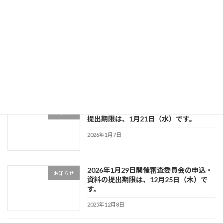
2026年3月2日
3月26日開催審査委員会の申込・資料の
お知らせ
提出期限は、2月19日（木）です。
2026年1月22日
2月25日開催審査委員会の申込・資料の
お知らせ
提出期限は、1月21日（水）です。
2026年1月7日
2026年1月29日開催審査委員会の申込・
お知らせ
資料の提出期限は、12月25日（木）で
す。
2025年12月8日