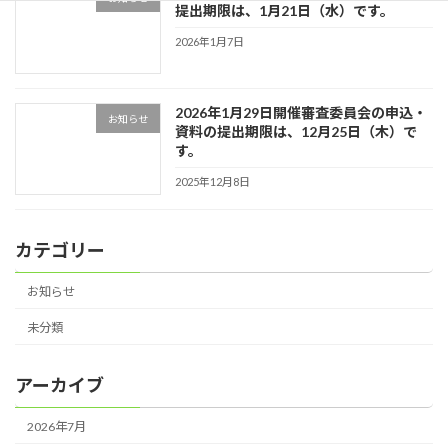
提出期限は、1月21日（水）です。
2026年1月7日
2026年1月29日開催審査委員会の申込・
お知らせ
資料の提出期限は、12月25日（木）で
す。
2025年12月8日
カテゴリー
お知らせ
未分類
アーカイブ
2026年7月