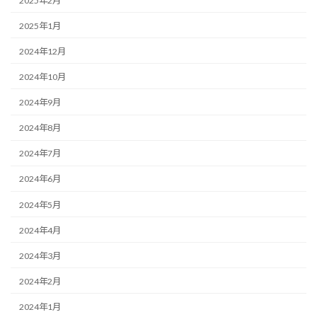
2025年2月
2025年1月
2024年12月
2024年10月
2024年9月
2024年8月
2024年7月
2024年6月
2024年5月
2024年4月
2024年3月
2024年2月
2024年1月