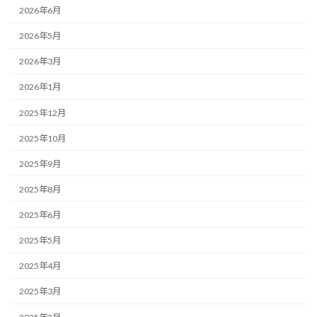
2026年6月
2026年5月
2026年3月
2026年1月
2025年12月
2025年10月
2025年9月
2025年8月
2025年6月
2025年5月
2025年4月
2025年3月