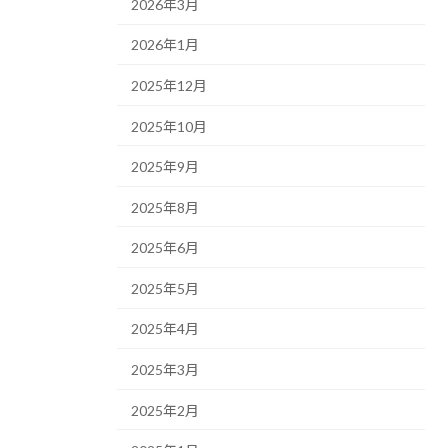
2026年3月
2026年1月
2025年12月
2025年10月
2025年9月
2025年8月
2025年6月
2025年5月
2025年4月
2025年3月
2025年2月