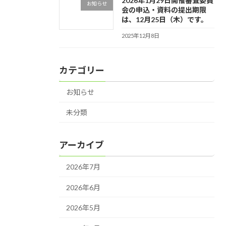
2026年1月29日開催審査委員
お知らせ
会の申込・資料の提出期限
は、12月25日（木）です。
2025年12月8日
カテゴリー
お知らせ
未分類
アーカイブ
2026年7月
2026年6月
2026年5月