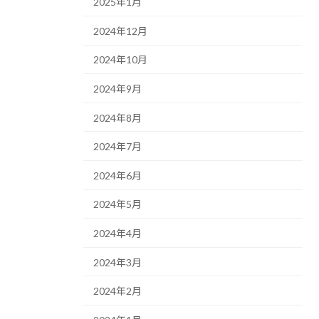
2025年1月
2024年12月
2024年10月
2024年9月
2024年8月
2024年7月
2024年6月
2024年5月
2024年4月
2024年3月
2024年2月