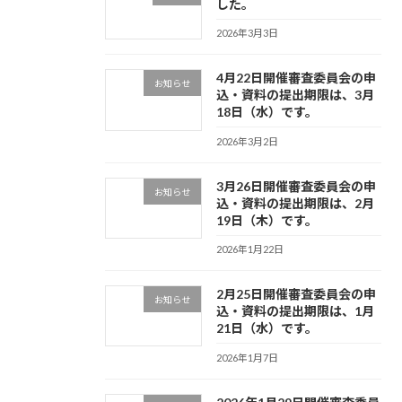
した。
2026年3月3日
4月22日開催審査委員会の申
お知らせ
込・資料の提出期限は、3月
18日（水）です。
2026年3月2日
3月26日開催審査委員会の申
お知らせ
込・資料の提出期限は、2月
19日（木）です。
2026年1月22日
2月25日開催審査委員会の申
お知らせ
込・資料の提出期限は、1月
21日（水）です。
2026年1月7日