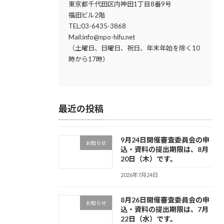
東京都千代田区内神田1丁目8番9号
福田ビル2階
TEL:03-6435-3868
Mail:info@npo-hifu.net
（土曜日、日曜日、祝日、年末年始を除く10
時から17時）
最近の投稿
9月24日開催審査委員会の申
お知らせ
込・資料の提出期限は、8月
20日（木）です。
2026年7月24日
8月26日開催審査委員会の申
お知らせ
込・資料の提出期限は、7月
22日（水）です。