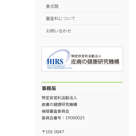
書式類
審査料について
お問い合わせ
事務局
特定非営利活動法人
皮膚の健康研究機構
倫理審査委員会
委員会番号：19000025
〒101-0047