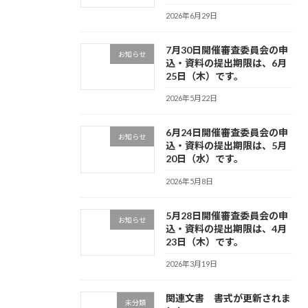
2026年6月29日
7月30日開催審査委員会の申
お知らせ
込・資料の提出期限は、6月
25日（木）です。
2026年5月22日
6月24日開催審査委員会の申
お知らせ
込・資料の提出期限は、5月
20日（水）です。
2026年5月8日
5月28日開催審査委員会の申
お知らせ
込・資料の提出期限は、4月
23日（木）です。
2026年3月19日
関連文書 書式が更新されま
未分類