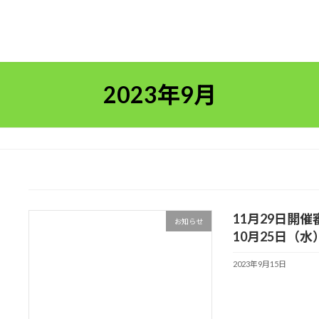
2023年9月
11月29日開
お知らせ
10月25日（
2023年9月15日