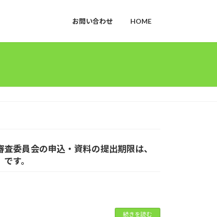
お問い合わせ
HOME
催審査委員会の申込・資料の提出期限は、
水）です。
続きを読む