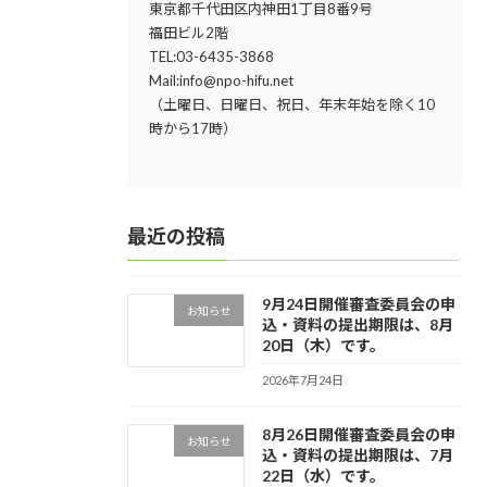
東京都千代田区内神田1丁目8番9号
福田ビル2階
TEL:03-6435-3868
Mail:info@npo-hifu.net
（土曜日、日曜日、祝日、年末年始を除く10
時から17時）
最近の投稿
9月24日開催審査委員会の申
お知らせ
込・資料の提出期限は、8月
20日（木）です。
2026年7月24日
8月26日開催審査委員会の申
お知らせ
込・資料の提出期限は、7月
22日（水）です。