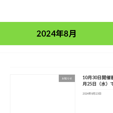
2024年8月
10月30日開
お知らせ
月25日（水）
2024年8月23日