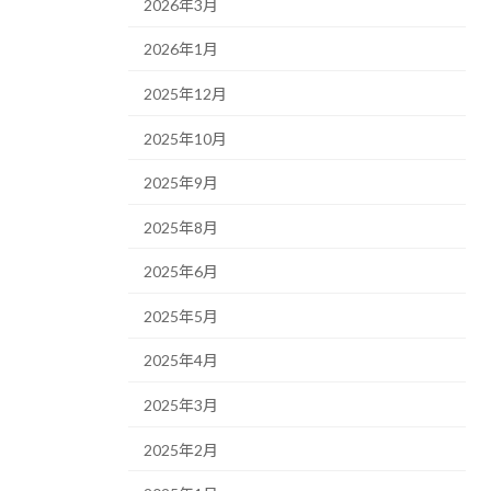
2026年3月
2026年1月
2025年12月
2025年10月
2025年9月
2025年8月
2025年6月
2025年5月
2025年4月
2025年3月
2025年2月