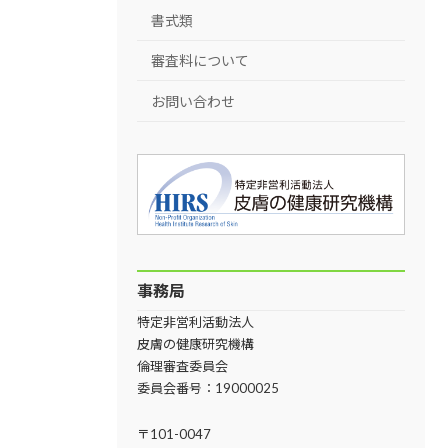
書式類
審査料について
お問い合わせ
事務局
特定非営利活動法人
皮膚の健康研究機構
倫理審査委員会
委員会番号：19000025
〒101-0047