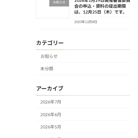
2026年1月29日開催審査委員
お知らせ
会の申込・資料の提出期限
は、12月25日（木）です。
2025年12月8日
カテゴリー
お知らせ
未分類
アーカイブ
2026年7月
2026年6月
2026年5月