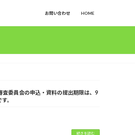
お問い合わせ
HOME
催審査委員会の申込・資料の提出期限は、9
です。
続きを読む