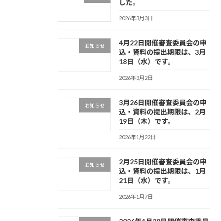
した。
2026年3月3日
4月22日開催審査委員会の申
お知らせ
込・資料の提出期限は、3月
18日（水）です。
2026年3月2日
3月26日開催審査委員会の申
お知らせ
込・資料の提出期限は、2月
19日（木）です。
2026年1月22日
2月25日開催審査委員会の申
お知らせ
込・資料の提出期限は、1月
21日（水）です。
2026年1月7日