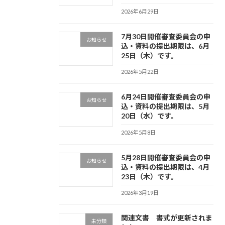
2026年6月29日
7月30日開催審査委員会の申
お知らせ
込・資料の提出期限は、6月
25日（木）です。
2026年5月22日
6月24日開催審査委員会の申
お知らせ
込・資料の提出期限は、5月
20日（水）です。
2026年5月8日
5月28日開催審査委員会の申
お知らせ
込・資料の提出期限は、4月
23日（木）です。
2026年3月19日
関連文書 書式が更新されま
未分類