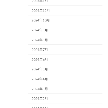
2025年1月
2024年12月
2024年10月
2024年9月
2024年8月
2024年7月
2024年6月
2024年5月
2024年4月
2024年3月
2024年2月