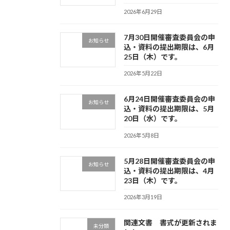
2026年6月29日
7月30日開催審査委員会の申
お知らせ
込・資料の提出期限は、6月
25日（木）です。
2026年5月22日
6月24日開催審査委員会の申
お知らせ
込・資料の提出期限は、5月
20日（水）です。
2026年5月8日
5月28日開催審査委員会の申
お知らせ
込・資料の提出期限は、4月
23日（木）です。
2026年3月19日
関連文書 書式が更新されま
未分類