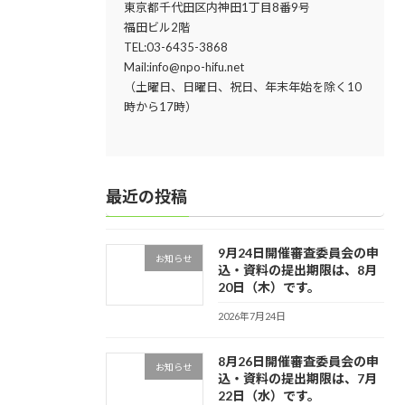
東京都千代田区内神田1丁目8番9号
福田ビル2階
TEL:03-6435-3868
Mail:info@npo-hifu.net
（土曜日、日曜日、祝日、年末年始を除く10
時から17時）
最近の投稿
9月24日開催審査委員会の申
お知らせ
込・資料の提出期限は、8月
20日（木）です。
2026年7月24日
8月26日開催審査委員会の申
お知らせ
込・資料の提出期限は、7月
22日（水）です。