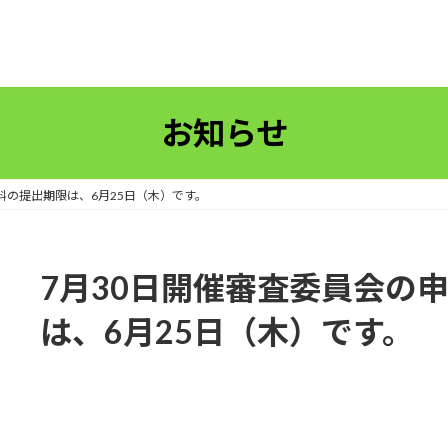
お知らせ
料の提出期限は、6月25日（木）です。
7月30日開催審査委員会の
は、6月25日（木）です。