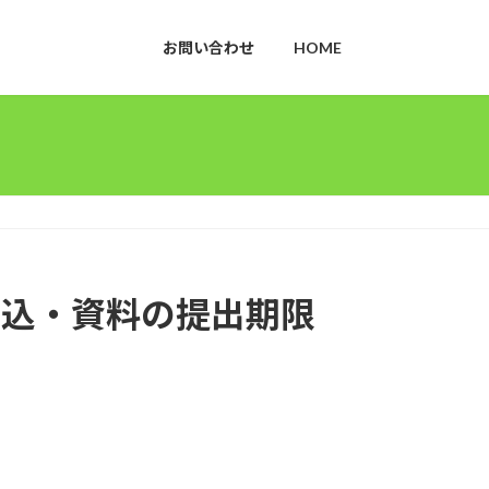
お問い合わせ
HOME
申込・資料の提出期限