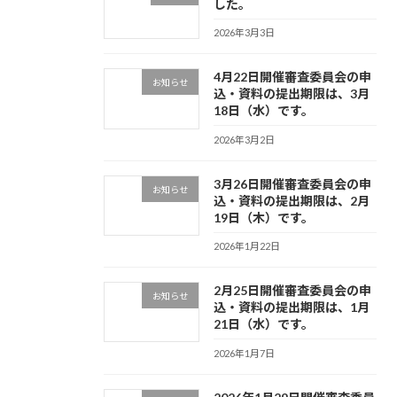
した。
2026年3月3日
4月22日開催審査委員会の申
お知らせ
込・資料の提出期限は、3月
18日（水）です。
2026年3月2日
3月26日開催審査委員会の申
お知らせ
込・資料の提出期限は、2月
19日（木）です。
2026年1月22日
2月25日開催審査委員会の申
お知らせ
込・資料の提出期限は、1月
21日（水）です。
2026年1月7日