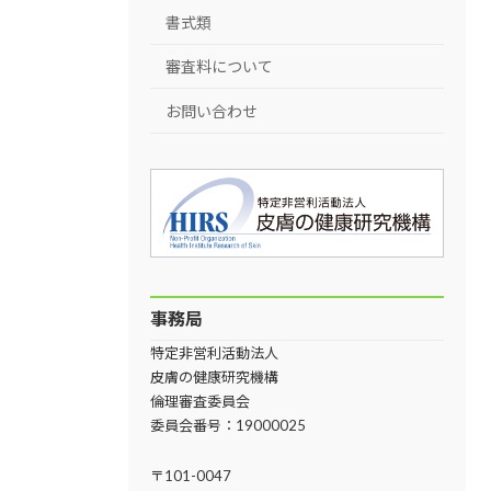
書式類
審査料について
お問い合わせ
事務局
特定非営利活動法人
皮膚の健康研究機構
倫理審査委員会
委員会番号：19000025
〒101-0047