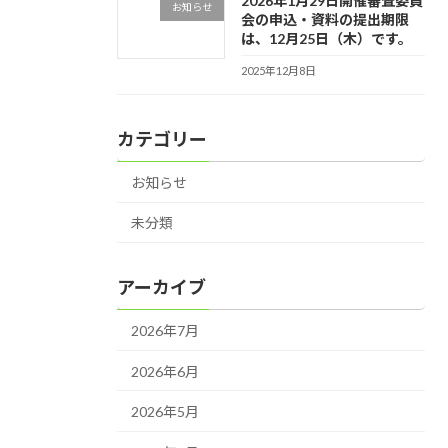
2026年1月29日開催審査委員
お知らせ
会の申込・資料の提出期限
は、12月25日（木）です。
2025年12月8日
カテゴリー
お知らせ
未分類
アーカイブ
2026年7月
2026年6月
2026年5月