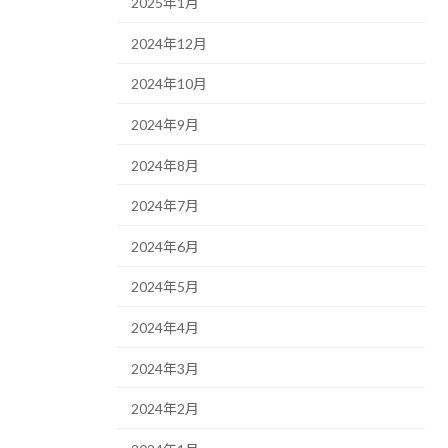
2025年1月
2024年12月
2024年10月
2024年9月
2024年8月
2024年7月
2024年6月
2024年5月
2024年4月
2024年3月
2024年2月