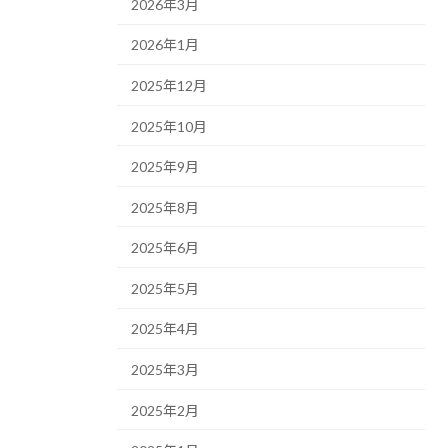
2026年3月
2026年1月
2025年12月
2025年10月
2025年9月
2025年8月
2025年6月
2025年5月
2025年4月
2025年3月
2025年2月