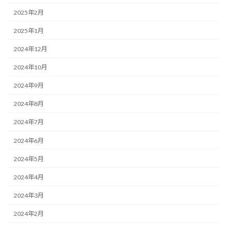
2025年2月
2025年1月
2024年12月
2024年10月
2024年9月
2024年8月
2024年7月
2024年6月
2024年5月
2024年4月
2024年3月
2024年2月