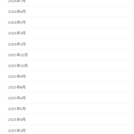
2026年7月
2026年6月
2026年5月
2026年3月
2026年1月
2025年12月
2025年10月
2025年9月
2025年8月
2025年6月
2025年5月
2025年4月
2025年3月