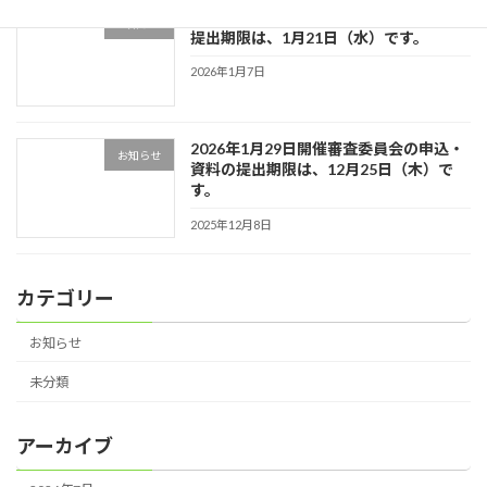
2月25日開催審査委員会の申込・資料の
お知らせ
提出期限は、1月21日（水）です。
2026年1月7日
2026年1月29日開催審査委員会の申込・
お知らせ
資料の提出期限は、12月25日（木）で
す。
2025年12月8日
カテゴリー
お知らせ
未分類
アーカイブ