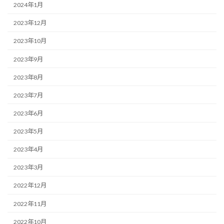
2024年1月
2023年12月
2023年10月
2023年9月
2023年8月
2023年7月
2023年6月
2023年5月
2023年4月
2023年3月
2022年12月
2022年11月
2022年10月